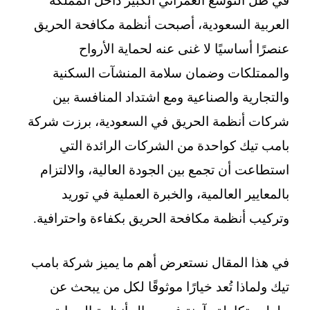
في ظل التوسع العمراني الكبير داخل المملكة
العربية السعودية، أصبحت أنظمة مكافحة الحريق
عنصرًا أساسيًا لا غنى عنه لحماية الأرواح
والممتلكات وضمان سلامة المنشآت السكنية
والتجارية والصناعية ومع اشتداد المنافسة بين
شركات أنظمة الحريق في السعودية، برزت شركة
بامب تيك كواحدة من الشركات الرائدة التي
استطاعت أن تجمع بين الجودة العالية، والالتزام
بالمعايير العالمية، والخبرة العملية في توريد
وتركيب أنظمة مكافحة الحريق بكفاءة واحترافية.
في هذا المقال نستعرض أهم ما يميز شركة بامب
تيك ولماذا تُعد خيارًا موثوقًا لكل من يبحث عن