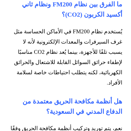
ما الفرق بين نظام FM200 ونظام ثاني
أكسيد الكربون (CO2)؟
يُستخدم نظام FM200 في الأماكن الحساسة مثل
غرف السيرفرات والمعدات الإلكترونية لأنه لا
يسبب تلفًا للأجهزة، بينما يُعد نظام CO2 مناسبًا
لإطفاء حرائق السوائل القابلة للاشتعال والحرائق
الكهربائية، لكنه يتطلب احتياطات خاصة لسلامة
الأفراد.
هل أنظمة مكافحة الحريق معتمدة من
الدفاع المدني في السعودية؟
نعم، يتم توريد وتركيب أنظمة مكافحة الحريق وفقًا