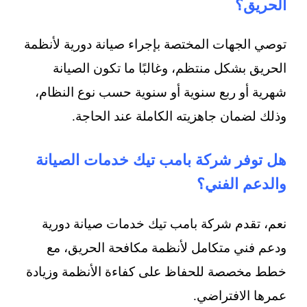
الحريق؟
توصي الجهات المختصة بإجراء صيانة دورية لأنظمة
الحريق بشكل منتظم، وغالبًا ما تكون الصيانة
شهرية أو ربع سنوية أو سنوية حسب نوع النظام،
وذلك لضمان جاهزيته الكاملة عند الحاجة.
هل توفر شركة بامب تيك خدمات الصيانة
والدعم الفني؟
نعم، تقدم شركة بامب تيك خدمات صيانة دورية
ودعم فني متكامل لأنظمة مكافحة الحريق، مع
خطط مخصصة للحفاظ على كفاءة الأنظمة وزيادة
عمرها الافتراضي.