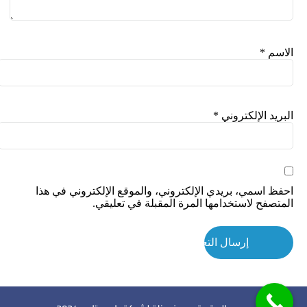
الاسم
*
البريد الإلكتروني
*
احفظ اسمي، بريدي الإلكتروني، والموقع الإلكتروني في هذا
المتصفح لاستخدامها المرة المقبلة في تعليقي.