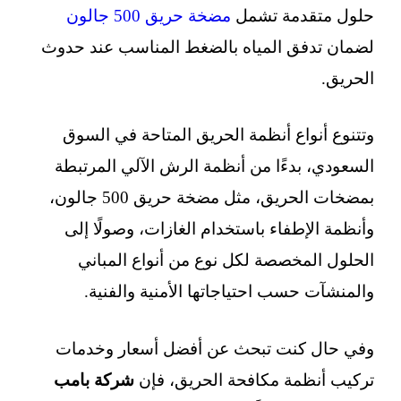
حلول متقدمة تشمل
مضخة حريق 500 جالون
لضمان تدفق المياه بالضغط المناسب عند حدوث
الحريق.
وتتنوع أنواع أنظمة الحريق المتاحة في السوق
السعودي، بدءًا من أنظمة الرش الآلي المرتبطة
بمضخات الحريق، مثل مضخة حريق 500 جالون،
وأنظمة الإطفاء باستخدام الغازات، وصولًا إلى
الحلول المخصصة لكل نوع من أنواع المباني
والمنشآت حسب احتياجاتها الأمنية والفنية.
وفي حال كنت تبحث عن أفضل أسعار وخدمات
تركيب أنظمة مكافحة الحريق، فإن
شركة بامب