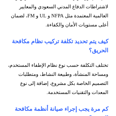
لاشتراطات الدفاع المدني السعودي والمعايير
العالمية المعتمدة مثل NFPA و UL و FM، لضمان
أعلى مستويات الأمان والكفاءة.
كيف يتم تحديد تكلفة تركيب نظام مكافحة
الحريق؟
تختلف التكلفة حسب نوع نظام الإطفاء المستخدم،
ومساحة المنشأة، وطبيعة النشاط، ومتطلبات
التصميم الخاصة بكل مشروع، إضافة إلى نوع
المعدات والتقنيات المستخدمة.
كم مرة يجب إجراء صيانة أنظمة مكافحة