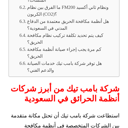
المنشآت؟
ما الفرق بين نظام FM200 ونظام ثاني أكسيد
الكربون (CO2)؟
هل أنظمة مكافحة الحريق معتمدة من الدفاع
المدني في السعودية؟
كيف يتم تحديد تكلفة تركيب نظام مكافحة
الحريق؟
كم مرة يجب إجراء صيانة أنظمة مكافحة
الحريق؟
هل توفر شركة بامب تيك خدمات الصيانة
والدعم الفني؟
شركة بامب تيك من أبرز شركات
أنظمة الحرائق في السعودية
استطاعت شركة بامب تيك أن تحتل مكانة متقدمة
بين الشركات المتخصصة في أنظمة مكافحة