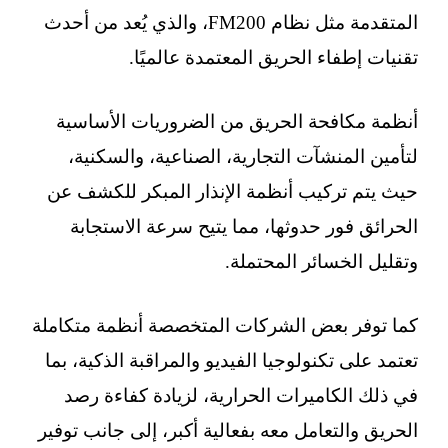
المتقدمة مثل نظام FM200، والذي يُعد من أحدث
تقنيات إطفاء الحريق المعتمدة عالميًا.
أنظمة مكافحة الحريق من الضروريات الأساسية
لتأمين المنشآت التجارية، الصناعية، والسكنية،
حيث يتم تركيب أنظمة الإنذار المبكر للكشف عن
الحرائق فور حدوثها، مما يتيح سرعة الاستجابة
وتقليل الخسائر المحتملة.
كما توفر بعض الشركات المتخصصة أنظمة متكاملة
تعتمد على تكنولوجيا الفيديو والمراقبة الذكية، بما
في ذلك الكاميرات الحرارية، لزيادة كفاءة رصد
الحريق والتعامل معه بفعالية أكبر، إلى جانب توفير