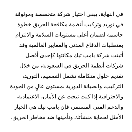
في النهاية، يبقى اختيار شركة متخصصة وموثوقة
في توريد وتركيب أنظمة مكافحة الحريق خطوة
حاسمة لضمان أعلى مستويات السلامة والالتزام
بمتطلبات الدفاع المدني والمعايير العالمية وقد
أثبتت شركة بامب تيك مكانتها كإحدى أفضل
شركات أنظمة الحريق في السعودية، من خلال
تقديم حلول متكاملة تشمل التصميم، التوريد،
التركيب، والصيانة الدورية بمستوى عالٍ من الجودة
والاحترافية إذا كنت تبحث عن الأمان، الاعتمادية،
والدعم الفني المستمر، فإن بامب تيك هي الخيار
الأمثل لحماية منشأتك وتأمينها ضد مخاطر الحريق.