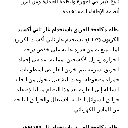
تنوع كبير في أجهزة وأنظمة الحماية ومن أبرز
أنظمة الإطفاء المستخدمة:
نظام مكافحة الحريق باستخدام غاز ثاني أكسيد
الكربون (CO2):
يستخدم غاز ثاني أكسيد الكربون
لما يتمتع به من قدرة عالية على خفض درجة
الحرارة وعزل الأكسجين، مما يساعد في إخماد
الحريق بسرعة يتم تخزين الغاز في أسطوانات
حمراء مضغوطة، وعند التشغيل يتحول من الحالة
السائلة إلى الغازية يعد هذا النظام مثاليا لإطفاء
حرائق السوائل القابلة للاشتعال والحرائق الناتجة
عن الماس الكهربائي.
نظام مكافحة الحريق باستخدام غاز FM200: