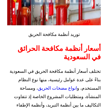
توريد أنظمة مكافحة الحريق
أسعار أنظمة مكافحة الحرائق
في السعودية
تختلف أسعار أنظمة مكافحة الحريق في السعودية
بناءً على عدة عوامل رئيسية، منها نوع النظام
المستخدم، و
انواع مضخات الحريق
، ومساحة
المنشأة، ومتطلبات المشروع الخاصة إذ تتفاوت
التكاليف ما بين أنظمة التبريد، وأنظمة الإطفاء