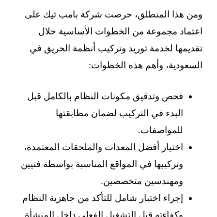
ومن هذا المنطلق، حرصت شركة بامب تيك على
اعتماد مجموعة من الخطوات الأساسية خلال
تقديمها لخدمة توريد وتركيب أنظمة الحريق في
السعودية، وأهم هذه الخطوات:
فحص وتدقيق مكونات النظام بالكامل قبل
البدء في التركيب لضمان مطابقتها
للمواصفات.
اختيار أفضل المعدات والملحقات المعتمدة،
وتركيبها في المواقع المناسبة بواسطة فنيين
ومهندسين متخصصين.
إجراء اختبار شامل للتأكد من جاهزية النظام
وكفاءته قبل التشغيل الفعلي داخل المنشأة.