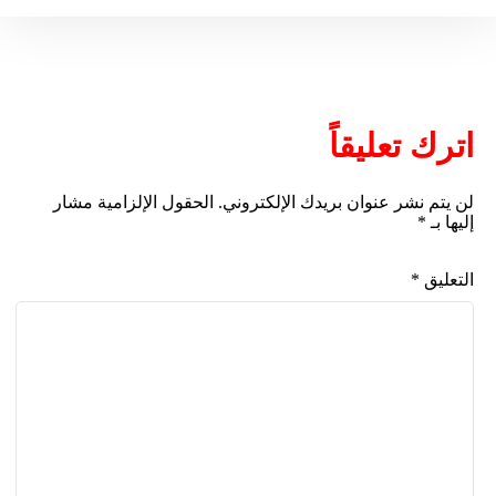
اترك تعليقاً
لن يتم نشر عنوان بريدك الإلكتروني.
الحقول الإلزامية مشار
إليها بـ
*
التعليق
*