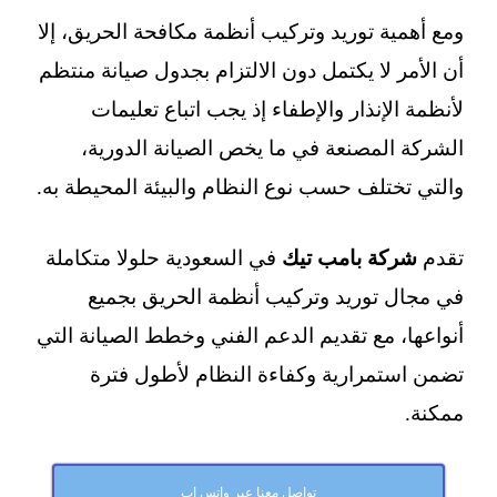
ومع أهمية توريد وتركيب أنظمة مكافحة الحريق، إلا
أن الأمر لا يكتمل دون الالتزام بجدول صيانة منتظم
لأنظمة الإنذار والإطفاء إذ يجب اتباع تعليمات
الشركة المصنعة في ما يخص الصيانة الدورية،
والتي تختلف حسب نوع النظام والبيئة المحيطة به.
تقدم
شركة بامب تيك
في السعودية حلولا متكاملة
في مجال توريد وتركيب أنظمة الحريق بجميع
أنواعها، مع تقديم الدعم الفني وخطط الصيانة التي
تضمن استمرارية وكفاءة النظام لأطول فترة
ممكنة.
تواصل معنا عبر واتس اب