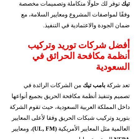
تيك
توفر لك حلولًا متكاملة وتصميمات مخصصة
وفقًا لمواصفات المشروع ومعايير السلامة، مع
ضمان الجودة والاعتمادية في التنفيذ.
أفضل شركات توريد وتركيب
أنظمة مكافحة الحرائق في
السعودية
تعد شركة
بامب تيك
من الشركات الرائدة في
تصميم وتنفيذ أنظمة مكافحة الحريق بجميع أنواعها
داخل المملكة العربية السعودية، حيث تقوم الشركة
بتوريد وتركيب شبكات الحريق وفقا لأعلى المعايير
العالمية مثل المعايير الأمريكية
(UL, FM)
، ومعايير