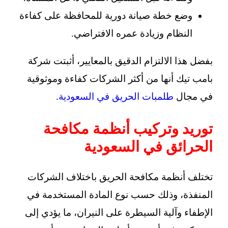
وضع خطة صيانة دورية للمحافظة على كفاءة
النظام وزيادة عمره الافتراضي.
بفضل هذا الالتزام الدقيق بالمعايير، أثبتت شركة
بامب تيك أنها من أكثر الشركات كفاءة وموثوقية
في مجال
طلمبات الحريق في السعودية
.
توريد وتركيب أنظمة مكافحة
الحرائق في السعودية
تختلف أنظمة مكافحة الحريق باختلاف الشركات
المنفذة، وذلك حسب نوع المادة المستخدمة في
الإطفاء وآلية السيطرة على النيران، ما يؤدي إلى