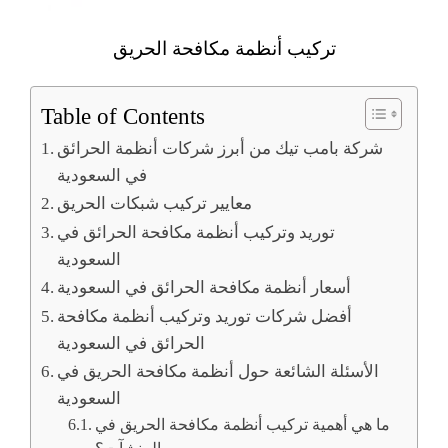
تركيب أنظمة مكافحة الحريق
Table of Contents
شركة بامب تيك من أبرز شركات أنظمة الحرائق
في السعودية
معايير تركيب شبكات الحريق
توريد وتركيب أنظمة مكافحة الحرائق في
السعودية
أسعار أنظمة مكافحة الحرائق في السعودية
أفضل شركات توريد وتركيب أنظمة مكافحة
الحرائق في السعودية
الأسئلة الشائعة حول أنظمة مكافحة الحريق في
السعودية
ما هي أهمية تركيب أنظمة مكافحة الحريق في