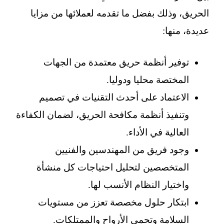
الحريق، وذلك بفضل ما تقدمه لعملائها من مزايا
عديدة، منها:
توفير أنظمة حريق معتمدة من الجهات
المختصة محليا ودوليا.
الاعتماد على أحدث التقنيات في تصميم
وتنفيذ أنظمة مكافحة الحريق، لضمان الكفاءة
العالية في الأداء.
وجود فريق من المهندسين والفنيين
المتخصصين لتحليل احتياجات كل منشأة
واختيار النظام الأنسب لها.
ابتكار حلول مخصصة تعزز من مستويات
السلامة وتحمي الأرواح والممتلكات.