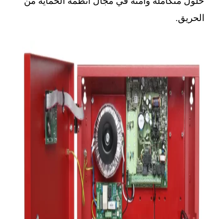
حلول متكاملة وآمنة في مجال أنظمة الحماية من
الحريق.