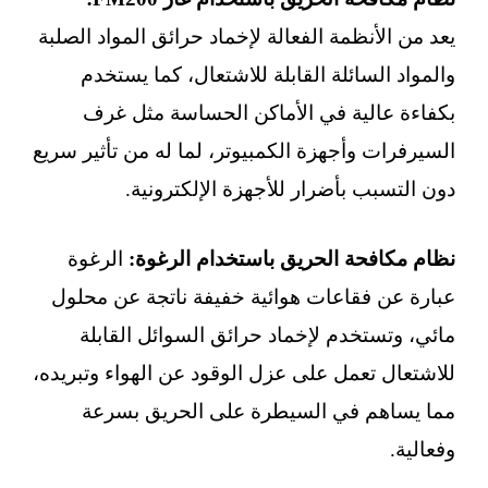
يعد من الأنظمة الفعالة لإخماد حرائق المواد الصلبة
والمواد السائلة القابلة للاشتعال، كما يستخدم
بكفاءة عالية في الأماكن الحساسة مثل غرف
السيرفرات وأجهزة الكمبيوتر، لما له من تأثير سريع
دون التسبب بأضرار للأجهزة الإلكترونية.
نظام مكافحة الحريق باستخدام الرغوة:
الرغوة
عبارة عن فقاعات هوائية خفيفة ناتجة عن محلول
مائي، وتستخدم لإخماد حرائق السوائل القابلة
للاشتعال تعمل على عزل الوقود عن الهواء وتبريده،
مما يساهم في السيطرة على الحريق بسرعة
وفعالية.