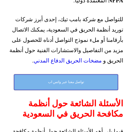
NFPA
المعتمدة دوليا.
للتواصل مع شركة بامب تيك، إحدى أبرز شركات
توريد أنظمة الحريق في السعودية، يمكنك الاتصال
بأرقامنا أو ملء نموذج التواصل أدناه للحصول على
مزيد من التفاصيل والاستشارات الفنية حول أنظمة
الحريق و
مضخات الحريق الدفاع المدني
.
تواصل معنا عبر واتس اب
الأسئلة الشائعة حول أنظمة
مكافحة الحريق في السعودية
فيما يلي أهم الأسئلة الشائعة حول أنظمة مكافحة