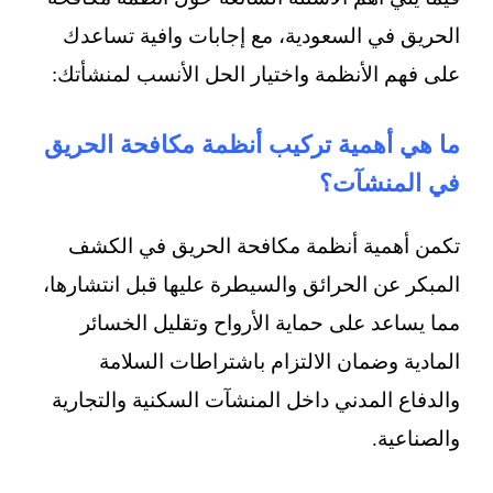
الحريق في السعودية، مع إجابات وافية تساعدك
على فهم الأنظمة واختيار الحل الأنسب لمنشأتك:
ما هي أهمية تركيب أنظمة مكافحة الحريق
في المنشآت؟
تكمن أهمية أنظمة مكافحة الحريق في الكشف
المبكر عن الحرائق والسيطرة عليها قبل انتشارها،
مما يساعد على حماية الأرواح وتقليل الخسائر
المادية وضمان الالتزام باشتراطات السلامة
والدفاع المدني داخل المنشآت السكنية والتجارية
والصناعية.