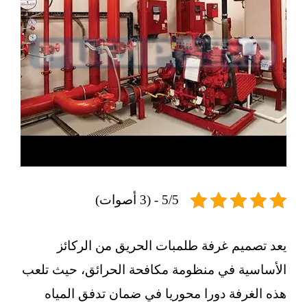
5/5 - (3 أصوات)
يعد تصميم غرفة طلمبات الحريق من الركائز
الأساسية في منظومة مكافحة الحرائق، حيث تلعب
هذه الغرفة دورا محوريا في ضمان تدفق المياه