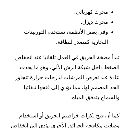
محرك كهربائي.
محرك ديزل.
وفي بعض الأنظمة، تستخدم التوربينات
البخارية كمصدر للطاقة.
تبدأ مضخة الحريق في العمل تلقائيا عند انخفاض
الضغط داخل شبكة الرش الآلي، وهو ما يحدث
عادة عند تعرض المرشات لدرجات حرارة تتجاوز
الحد المصمم لها، مما يؤدي إلى فتحها تلقائيا
والسماح بتدفق المياه.
كما أن فتح بكرات خراطيم الحريق أو استخدام
وصلات مكافحة الحرائق الأخرى يؤدي إلى انخفاض