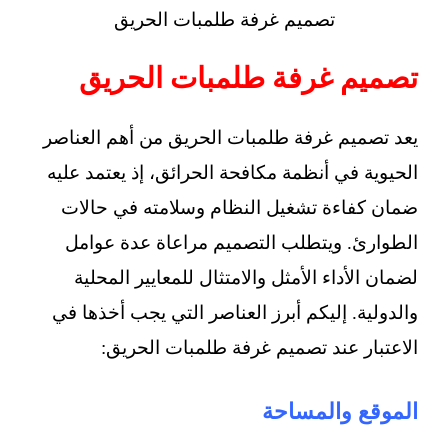
تصميم غرفة طلمبات الحريق
تصميم غرفة طلمبات الحريق
يعد تصميم غرفة طلمبات الحريق من أهم العناصر
الحيوية في أنظمة مكافحة الحرائق، إذ يعتمد عليه
ضمان كفاءة تشغيل النظام وسلامته في حالات
الطوارئ. ويتطلب التصميم مراعاة عدة عوامل
لضمان الأداء الأمثل والامتثال للمعايير المحلية
والدولية. إليكم أبرز العناصر التي يجب أخذها في
الاعتبار عند تصميم غرفة طلمبات الحريق:
الموقع والمساحة