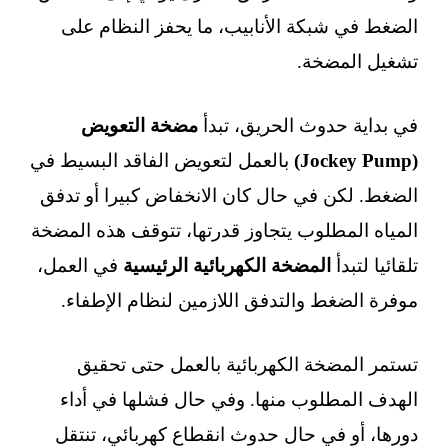
الضغط في شبكة الأنابيب، ما يحفز النظام على
تشغيل المضخة.
في بداية حدوث الحريق، تبدأ
مضخة التعويض
(Jockey Pump)
بالعمل لتعويض الفاقد البسيط في
الضغط. لكن في حال كان الانخفاض كبيرا أو تدفق
المياه المطلوب يتجاوز قدرتها، تتوقف هذه المضخة
تلقائيا لتبدأ
المضخة الكهربائية الرئيسية
في العمل،
موفرة الضغط والتدفق اللازمين لنظام الإطفاء.
تستمر المضخة الكهربائية بالعمل حتى تحقيق
الهدف المطلوب منها. وفي حال فشلها في أداء
دورها، أو في حال حدوث انقطاع كهربائي، تنتقل