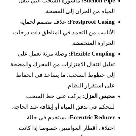
Suction Pipe:
ماسورة السحب التي تنقل
المياه من الخزان إلى المضخة.
Frostproof Casing:
غلاف مصمم لحماية
الأنابيب من التجمد في المناطق ذات درجات
الحرارة المنخفضة.
Flexible Coupling:
وصلة مرنة تعمل على
تقليل انتقال الاهتزازات من المحرك والمضخة
إلى خطوط السحب، ما يساعد في الحفاظ
على استقرار النظام.
محبس العزل:
يركب على خط السحب
للتحكم في تدفق المياه أو إيقافه عند الحاجة.
Eccentric Reducer:
يستخدم في حالة
اختلاف أقطار المواسير، خصوصا إذا كانت