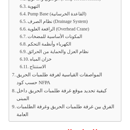
التهوية
Pump Base (القاعدة الخرسانية)
نظام الصرف (Drainage System)
الرافعة العلوية (Overhead Crane)
المكونات الأساسية للمضخات
الكهرباء وأنظمة التحكم
نظام العزل والحماية من الحرائق
خزان المياه
الاستنتاج
المواصفات القياسية لغرفة طلمبات الحريق
حسب كود NFPA
كيفية تحديد موقع غرفة طلمبات الحريق داخل
المبنى
الفرق بين غرفة طلمبات الحريق وغرفة الطلمبات
العامة