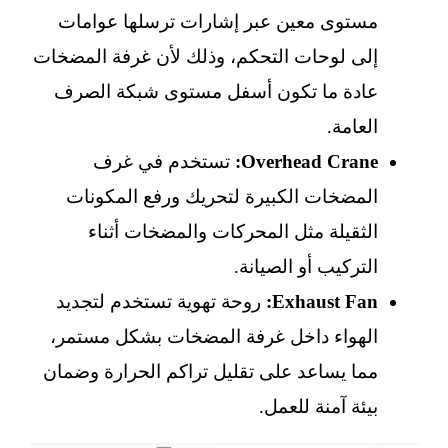
مستوى معين عبر إشارات ترسلها عوامات
إلى لوحات التحكم، وذلك لأن غرفة المضخات
عادة ما تكون أسفل مستوى شبكة الصرف
العامة.
Overhead Crane:
تستخدم في غرف
المضخات الكبيرة لتحريك ورفع المكونات
الثقيلة مثل المحركات والمضخات أثناء
التركيب أو الصيانة.
Exhaust Fan:
روحة تهوية تستخدم لتجديد
الهواء داخل غرفة المضخات بشكل مستمر،
مما يساعد على تقليل تراكم الحرارة وضمان
بيئة آمنة للعمل.