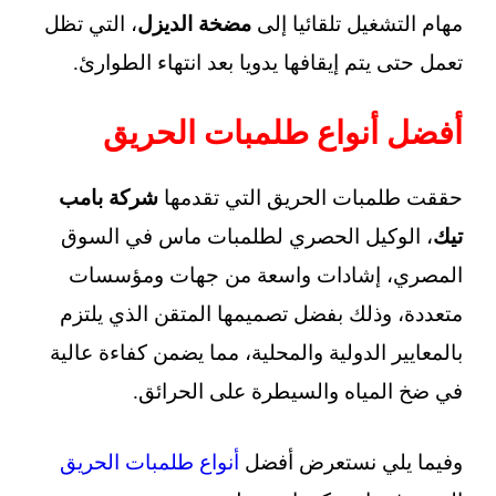
مهام التشغيل تلقائيا إلى
مضخة الديزل
، التي تظل
تعمل حتى يتم إيقافها يدويا بعد انتهاء الطوارئ.
أفضل أنواع طلمبات الحريق
حققت طلمبات الحريق التي تقدمها
شركة بامب
تيك
، الوكيل الحصري لطلمبات ماس في السوق
المصري، إشادات واسعة من جهات ومؤسسات
متعددة، وذلك بفضل تصميمها المتقن الذي يلتزم
بالمعايير الدولية والمحلية، مما يضمن كفاءة عالية
في ضخ المياه والسيطرة على الحرائق.
وفيما يلي نستعرض أفضل
أنواع طلمبات الحريق