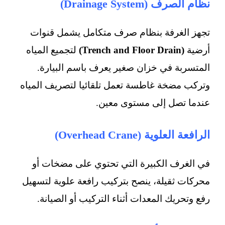
نظام الصرف (Drainage System)
تجهز الغرفة بنظام صرف متكامل يشمل قنوات
أرضية
(Trench and Floor Drain)
لتجميع المياه
المتسربة في خزان صغير يعرف باسم البيارة.
وتركب مضخة غاطسة تعمل تلقائيا لتصريف المياه
عندما تصل إلى مستوى معين.
الرافعة العلوية (Overhead Crane)
في الغرف الكبيرة التي تحتوي على مضخات أو
محركات ثقيلة، ينصح بتركيب رافعة علوية لتسهيل
رفع وتحريك المعدات أثناء التركيب أو الصيانة.