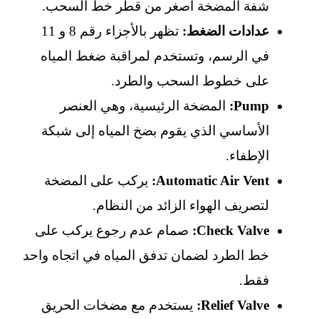
شفة المضخة أصغر من قطر خط السحب.
عدادات الضغط:
تظهر بالأجزاء رقم 8 و 11
في الرسم، وتستخدم لمراقبة ضغط المياه
على خطوط السحب والطرد.
Pump:
المضخة الرئيسية، وهي العنصر
الأساسي الذي يقوم بضخ المياه إلى شبكة
الإطفاء.
Automatic Air Vent:
يركب على المضخة
لتصريف الهواء الزائد من النظام.
Check Valve:
صمام عدم رجوع يركب على
خط الطرد لضمان تدفق المياه في اتجاه واحد
فقط.
Relief Valve:
يستخدم مع مضخات الحريق