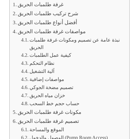
غرفة طلمبات الحريق
شرح تركيب طلمبات الحريق
أفضل أنواع طلمبات الحريق
مواصفات غرفة طلمبات الحريق
نبذة عامة عن تصميم ومكونات غرفة طلمبات
الحريق
كيفية عمل الطلمبات
نظام التحكم
آلية التشغيل
مواصفات إضافية
تصميم مضخة الجوكي
خزان مياه الحريق
حساب حجم خط السحب
مكونات غرفة طلمبات الحريق
تصميم غرفة طلمبات الحريق
الموقع والمساحة
الوصول والدخول (Pump Room Access)