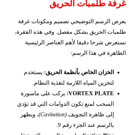
غرفة طلمبات الحريق
يعرض الرسم التوضيحي تصميم ومكونات غرفة
طلمبات الحريق بشكل مفصل. وفي هذه الفقرة،
نستعرض شرحا دقيقا لأهم العناصر الرئيسية
الظاهرة في هذا الرسم:
الخزان الخاص بأنظمة الحريق:
يستخدم
لتخزين المياه اللازمة لتغذية النظام.
VORTEX PLATE:
يركب على ماسورة
السحب لمنع تكون الدوامات التي قد تؤدي
إلى ظاهرة التجويف
(Cavitation)
، ويظهر
بالرسم عند الجزء رقم 9.