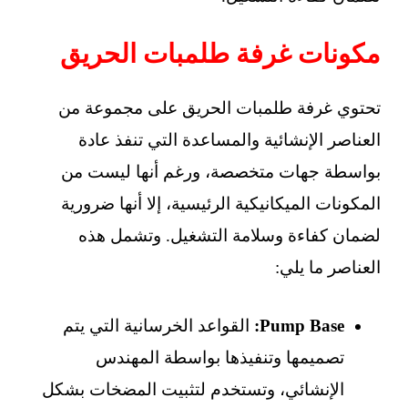
مكونات غرفة طلمبات الحريق
تحتوي غرفة طلمبات الحريق على مجموعة من
العناصر الإنشائية والمساعدة التي تنفذ عادة
بواسطة جهات متخصصة، ورغم أنها ليست من
المكونات الميكانيكية الرئيسية، إلا أنها ضرورية
لضمان كفاءة وسلامة التشغيل. وتشمل هذه
العناصر ما يلي:
Pump Base:
القواعد الخرسانية التي يتم
تصميمها وتنفيذها بواسطة المهندس
الإنشائي، وتستخدم لتثبيت المضخات بشكل