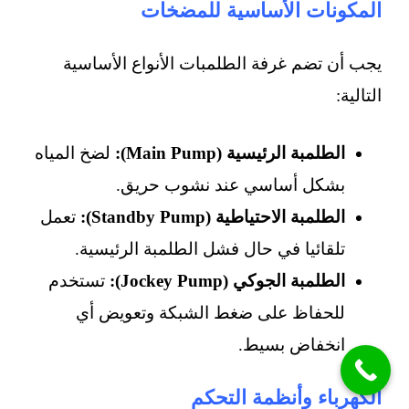
المكونات الأساسية للمضخات
يجب أن تضم غرفة الطلمبات الأنواع الأساسية
التالية:
الطلمبة الرئيسية (Main Pump):
لضخ المياه
بشكل أساسي عند نشوب حريق.
الطلمبة الاحتياطية (Standby Pump):
تعمل
تلقائيا في حال فشل الطلمبة الرئيسية.
الطلمبة الجوكي (Jockey Pump):
تستخدم
للحفاظ على ضغط الشبكة وتعويض أي
انخفاض بسيط.
الكهرباء وأنظمة التحكم