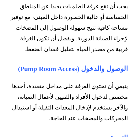
يجب أن تقع غرفة الطلمبات بعيدا عن المناطق
الحساسة أو عالية الخطورة داخل المبنى، مع توفير
مساحة كافية تتيح سهولة الوصول إلى المضخات
لإجراء الصيانة الدورية. ويفضل أن تكون الغرفة
قريبة من مصدر المياه لتقليل فقدان الضغط.
الوصول والدخول (Pump Room Access)
ينبغي أن تحتوي الغرفة على مداخل متعددة، أحدها
مخصص لدخول الأفراد والفنيين لأعمال الصيانة،
والآخر يستخدم لإدخال المعدات الثقيلة أو استبدال
المحركات والمضخات عند الحاجة.