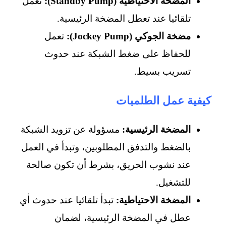
المضخة الاحتياطية (Standby Pump):
تعمل
تلقائيا عند تعطل المضخة الرئيسية.
مضخة الجوكي (Jockey Pump):
تعمل
للحفاظ على ضغط الشبكة عند حدوث
تسريب بسيط.
كيفية عمل الطلمبات
المضخة الرئيسية:
مسؤولة عن تزويد الشبكة
بالضغط والتدفق المطلوبين، وتبدأ في العمل
عند نشوب الحريق، بشرط أن تكون صالحة
للتشغيل.
المضخة الاحتياطية:
تبدأ تلقائيا عند حدوث أي
عطل في المضخة الرئيسية، لضمان