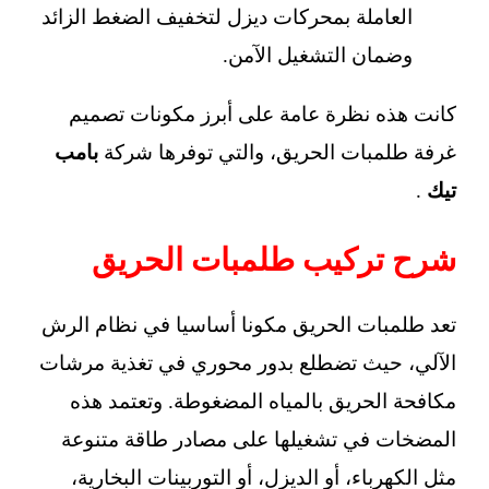
العاملة بمحركات ديزل لتخفيف الضغط الزائد
وضمان التشغيل الآمن.
كانت هذه نظرة عامة على أبرز مكونات تصميم
غرفة طلمبات الحريق، والتي توفرها شركة
بامب
تيك
.
شرح تركيب طلمبات الحريق
تعد طلمبات الحريق مكونا أساسيا في نظام الرش
الآلي، حيث تضطلع بدور محوري في تغذية مرشات
مكافحة الحريق بالمياه المضغوطة. وتعتمد هذه
المضخات في تشغيلها على مصادر طاقة متنوعة
مثل الكهرباء، أو الديزل، أو التوربينات البخارية،