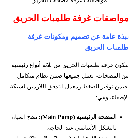
مواصفات غرفة مضخات الحريق
مواصفات غرفة طلمبات الحريق
نبذة عامة عن تصميم ومكونات غرفة
طلمبات الحريق
تتكون غرفة طلمبات الحريق من ثلاثة أنواع رئيسية
من المضخات، تعمل جميعها ضمن نظام متكامل
يضمن توفير الضغط ومعدل التدفق اللازمين لشبكة
الإطفاء، وهي:
المضخة الرئيسية (Main Pump):
تضخ المياه
بالشكل الأساسي عند الحاجة.