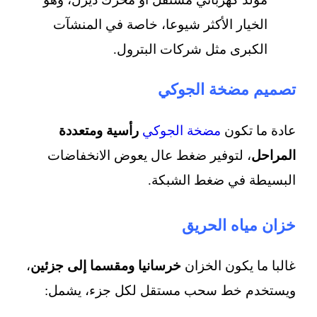
الخيار الأكثر شيوعا، خاصة في المنشآت
الكبرى مثل شركات البترول.
تصميم مضخة الجوكي
عادة ما تكون
مضخة الجوكي
رأسية ومتعددة
المراحل
، لتوفير ضغط عال يعوض الانخفاضات
البسيطة في ضغط الشبكة.
خزان مياه الحريق
غالبا ما يكون الخزان
خرسانيا ومقسما إلى جزئين
،
ويستخدم خط سحب مستقل لكل جزء، يشمل: