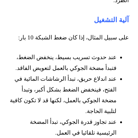
الطرد.
آلية التشغيل
على سبيل المثال، إذا كان ضغط الشبكة 10 بار:
عند حدوث تسريب بسيط، ينخفض الضغط،
فتبدأ مضخة الجوكي بالعمل لتعويض الفاقد.
عند اندلاع حريق، تبدأ الرشاشات المائية في
الفتح، فينخفض الضغط بشكل أكبر، وتبدأ
مضخة الجوكي بالعمل، لكنها قد لا تكون كافية
لتلبية الحاجة.
عند تجاوز قدرة الجوكي، تبدأ المضخة
الرئيسية تلقائيا في العمل.