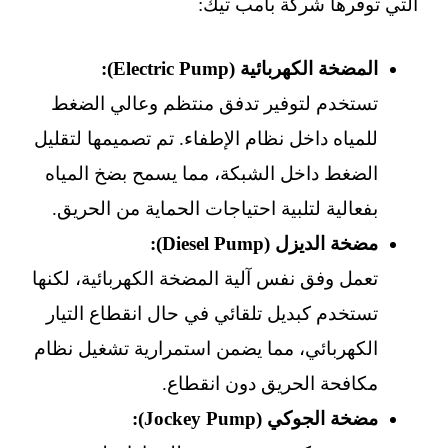
التي توفرها شركة بامب تيك:
المضخة الكهربائية (Electric Pump):
تستخدم لتوفير تدفق منتظم وعالي الضغط
للمياه داخل نظام الإطفاء. تم تصميمها لتقليل
الضغط داخل الشبكة، مما يسمح بضخ المياه
بفعالية لتلبية احتياجات الحماية من الحريق.
مضخة الديزل (Diesel Pump):
تعمل وفق نفس آلية المضخة الكهربائية، لكنها
تستخدم كبديل تلقائي في حال انقطاع التيار
الكهربائي، مما يضمن استمرارية تشغيل نظام
مكافحة الحريق دون انقطاع.
مضخة الجوكي (Jockey Pump):