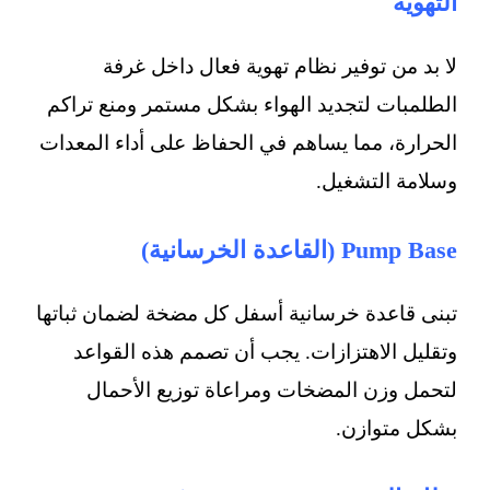
التهوية
لا بد من توفير نظام تهوية فعال داخل غرفة
الطلمبات لتجديد الهواء بشكل مستمر ومنع تراكم
الحرارة، مما يساهم في الحفاظ على أداء المعدات
وسلامة التشغيل.
Pump Base (القاعدة الخرسانية)
تبنى قاعدة خرسانية أسفل كل مضخة لضمان ثباتها
وتقليل الاهتزازات. يجب أن تصمم هذه القواعد
لتحمل وزن المضخات ومراعاة توزيع الأحمال
بشكل متوازن.