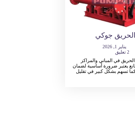
لحريق جوكي
يناير 1, 2026
2 تعليق
حريق في المباني والمراكز
انع يعتبر ضرورة أساسية لضمان
كما تسهم بشكل كبير في تقليل