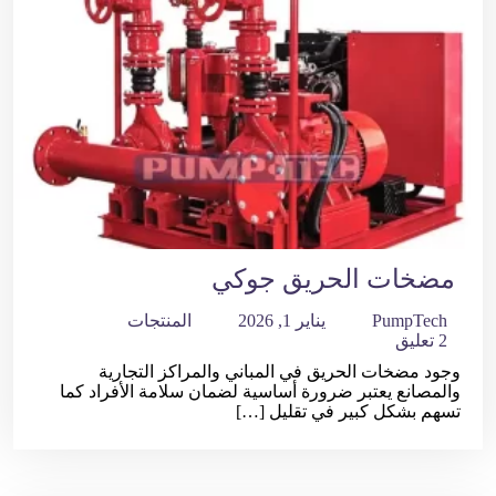
مضخات الحريق جوكي
PumpTech
يناير 1, 2026
المنتجات
2 تعليق
وجود مضخات الحريق في المباني والمراكز التجارية
والمصانع يعتبر ضرورة أساسية لضمان سلامة الأفراد كما
تسهم بشكل كبير في تقليل […]