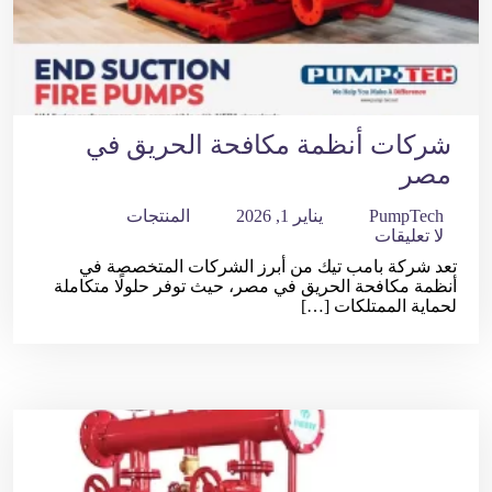
شركات أنظمة مكافحة الحريق في
مصر
PumpTech
يناير 1, 2026
المنتجات
لا تعليقات
تعد شركة بامب تيك من أبرز الشركات المتخصصة في
أنظمة مكافحة الحريق في مصر، حيث توفر حلولًا متكاملة
لحماية الممتلكات […]