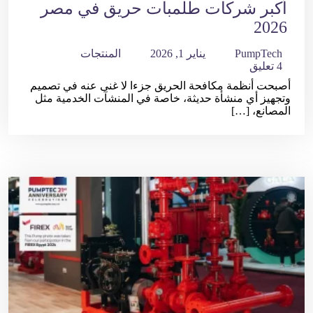
أكبر شركات طلمبات حريق في مصر
2026
PumpTech
يناير 1, 2026
المنتجات
4 تعليق
أصبحت أنظمة مكافحة الحريق جزءا لا غنى عنه في تصميم
وتجهيز أي منشأة حديثة، خاصة في المنشآت الخدمية مثل
المصانع، […]