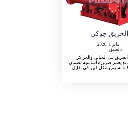
لحريق جوكي
يناير 1, 2026
2 تعليق
حريق في المباني والمراكز
انع يعتبر ضرورة أساسية لضمان
كما تسهم بشكل كبير في تقليل